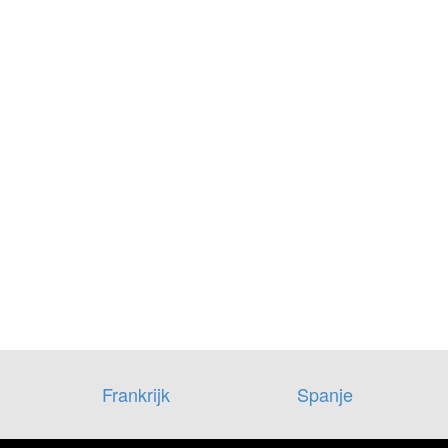
Frankrijk
Spanje