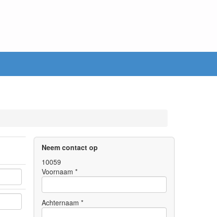
Neem contact op
10059
Voornaam *
Achternaam *