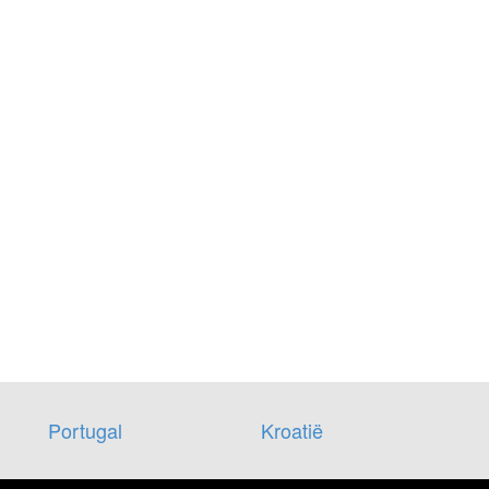
Portugal
Kroatië