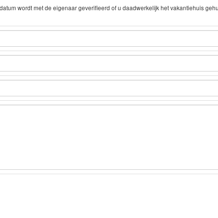
tum wordt met de eigenaar geverifieerd of u daadwerkelijk het vakantiehuis geh