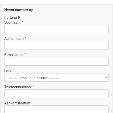
Neem contact op
Fortuna 6
Voornaam *
Achternaam *
E-mailadres *
Land *
Telefoonnummer *
Aankomstdatum