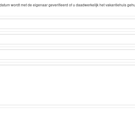
tum wordt met de eigenaar geverifieerd of u daadwerkelijk het vakantiehuis geh