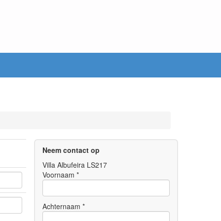
Neem contact op
Villa Albufeira LS217
Voornaam *
Achternaam *