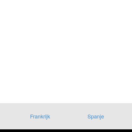
Frankrijk
Spanje