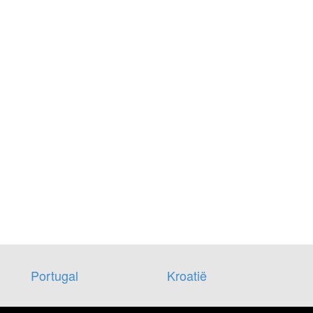
Portugal
Kroatië