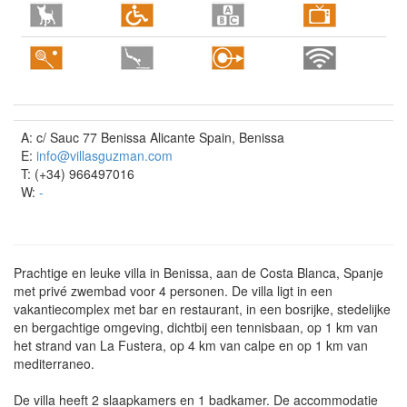
A: c/ Sauc 77 Benissa Alicante Spain, Benissa
E:
info@villasguzman.com
T: (+34) 966497016
W:
-
Prachtige en leuke villa in Benissa, aan de Costa Blanca, Spanje
met privé zwembad voor 4 personen. De villa ligt in een
vakantiecomplex met bar en restaurant, in een bosrijke, stedelijke
en bergachtige omgeving, dichtbij een tennisbaan, op 1 km van
het strand van La Fustera, op 4 km van calpe en op 1 km van
mediterraneo.
De villa heeft 2 slaapkamers en 1 badkamer. De accommodatie