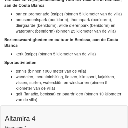
aan de Costa Blanca
bar en promenade (calpe) (binnen 5 kilometer van de villa)
amusementspark (benidorm), themapark (benidorm),
diergaarde (benidorm), wilde dierenpark (benidorm) en
waterpark (benidorm) (binnen 25 kilometer van de villa)
Bezienswaardigheden en cultuur in Benissa, aan de Costa
Blanca
kerk (calpe) (binnen 5 kilometer van de villa)
Sportactiviteiten
tennis (binnen 1000 meter van de villa)
wandelen, mountainbiking, fietsen, klimsport, kajakken,
vissen, surfen, waterskiën en windsurfen (binnen 5
kilometer van de villa)
golf (fanadix, benissa) en paardrijden (binnen 10 kilometer
van de villa)
Altamira 4
Voornaam *