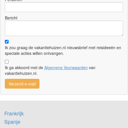
Bericht
Ik zou graag de vakantiehuizen.nl nieuwsbrief met reisideeën en
speciale acties willen ontvangen.
Ik ga akkoord met de
Algemene Voorwaarden
van
vakantiehuizen.nl.
Verzend e-mail
Frankrijk
Spanje