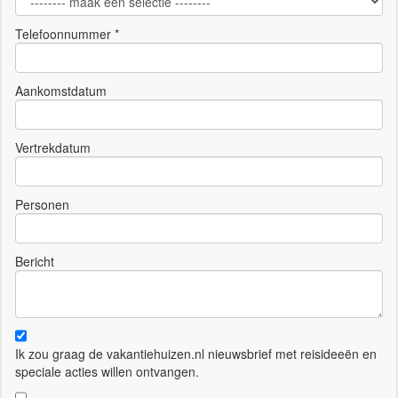
Telefoonnummer *
Aankomstdatum
Vertrekdatum
Personen
Bericht
Ik zou graag de vakantiehuizen.nl nieuwsbrief met reisideeën en
speciale acties willen ontvangen.