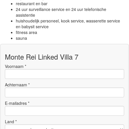
restaurant en bar
24 uur surveillance service en 24 uur telefonische
assistentie
huishoudelijk personeel, kook service, wasserette service
en babysit service
fitness area
sauna
Monte Rei Linked Villa 7
Voornaam *
Achternaam *
E-mailadres *
Land *